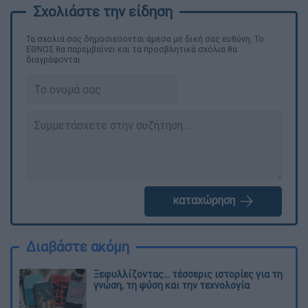
Τα σχολιά σας δημοσιεύονται άμεσα με δική σας ευθύνη. Το
ΕΘΝΟΣ θα παρεμβαίνει και τα προσβλητικά σχόλια θα
διαγράφονται
καταχώρηση
Διαβάστε ακόμη
Ξεφυλλίζοντας... τέσσερις ιστορίες για τη
γνώση, τη φύση και την τεχνολογία