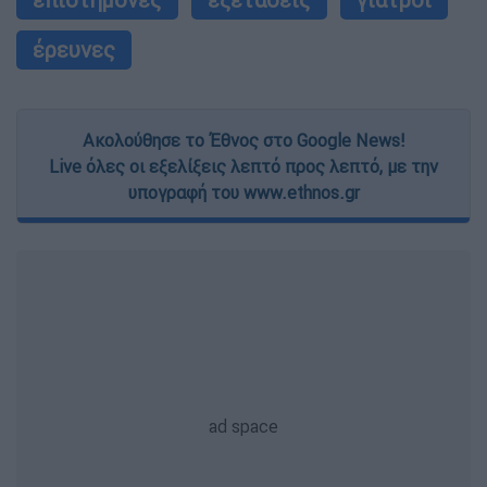
έρευνες
Ακολούθησε το Έθνος στο Google News!
Live όλες οι εξελίξεις λεπτό προς λεπτό, με την
υπογραφή του www.ethnos.gr