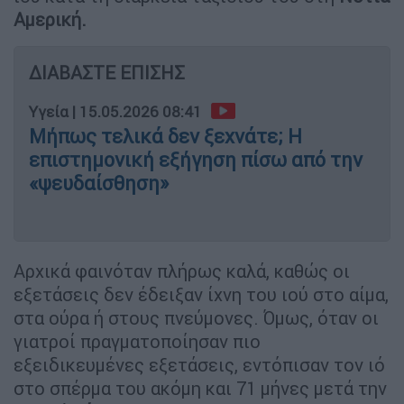
Αμερική.
ΔΙΑΒΑΣΤΕ ΕΠΙΣΗΣ
Υγεία
|
15.05.2026 08:41
Μήπως τελικά δεν ξεχνάτε; Η
επιστημονική εξήγηση πίσω από την
«ψευδαίσθηση»
Αρχικά φαινόταν πλήρως καλά, καθώς οι
εξετάσεις δεν έδειξαν ίχνη του ιού στο αίμα,
στα ούρα ή στους πνεύμονες. Όμως, όταν οι
γιατροί πραγματοποίησαν πιο
εξειδικευμένες εξετάσεις, εντόπισαν τον ιό
στο σπέρμα του ακόμη και 71 μήνες μετά την