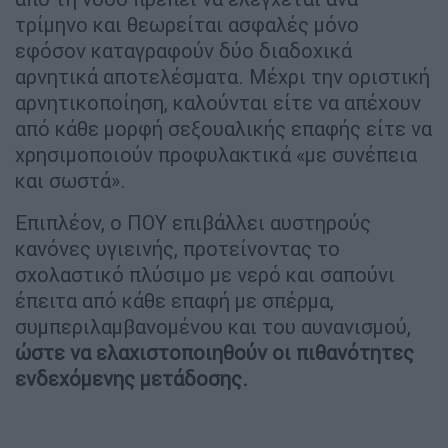
τρίμηνο και θεωρείται ασφαλές μόνο
εφόσον καταγραφούν δύο διαδοχικά
αρνητικά αποτελέσματα. Μέχρι την οριστική
αρνητικοποίηση, καλούνται είτε να απέχουν
από κάθε μορφή σεξουαλικής επαφής είτε να
χρησιμοποιούν προφυλακτικά «με συνέπεια
και σωστά».
Επιπλέον, ο ΠΟΥ επιβάλλει αυστηρούς
κανόνες υγιεινής, προτείνοντας το
σχολαστικό πλύσιμο με νερό και σαπούνι
έπειτα από κάθε επαφή με σπέρμα,
συμπεριλαμβανομένου και του αυνανισμού,
ώστε να ελαχιστοποιηθούν οι πιθανότητες
ενδεχόμενης μετάδοσης.