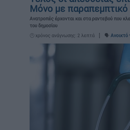
Μόνο με παραπεμπτικό
Ανατροπές έρχονται και στα ραντεβού που κλεί
του δημοσίου
🕛 χρόνος ανάγνωσης: 2 λεπτά ┋ 🗣️
Ανοικτό 