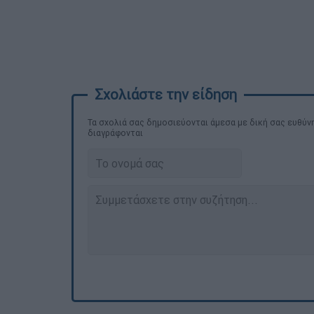
Τα σχολιά σας δημοσιεύονται άμεσα με δική σας ευθύνη
διαγράφονται