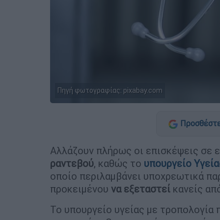
Πηγή φωτογραφίας: pixabay.com
Προσθέστε
Αλλάζουν πλήρως οι επισκέψεις σε ε
ραντεβού
, καθώς το
υπουργείο Υγεία
οποίο περιλαμβάνει υποχρεωτικά π
προκειμένου
να εξεταστεί
κανείς απ
Το υπουργείο υγείας με τροπολογία