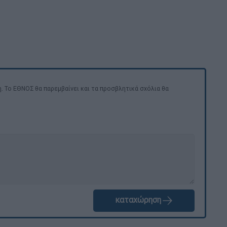
. Το ΕΘΝΟΣ θα παρεμβαίνει και τα προσβλητικά σχόλια θα
καταχώρηση