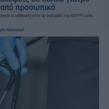
 από προσωπικό
νουν οι ασθενείς είτε σε γιατρούς του ΕΟΠΥΥ, είτε
για σχολιασμό