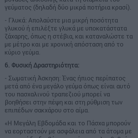
γεύματος (δηλαδή δύο μικρά ποτήρια κρασί).
- Γλυκά: Απολαύστε μια μικρή ποσότητα
γλυκού ή επιλέξτε γλυκά με υποκατάστατα
ζάχαρης, όπως η στέβια, και καταναλώστε τα
με μέτρο και με χρονική απόσταση από το
κύριο γεύμα.
6. Φυσική Δραστηριότητα:
- Σωματική Άσκηση: Ένας ήπιος περίπατος
μετά από ένα μεγάλο γεύμα όπως είναι αυτό
του πασχαλινού τραπεζιού μπορεί να
βοηθήσει στην πέψη και στη ρύθμιση των
επιπέδων σακχάρου στο αίμα.
«Η Μεγάλη Εβδομάδα και το Πάσχα μπορούν
να εορταστούν με ασφάλεια από τα άτομα με