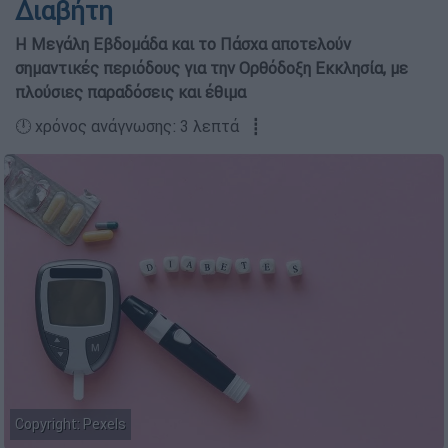
Διαβήτη
Η Μεγάλη Εβδομάδα και το Πάσχα αποτελούν
σημαντικές περιόδους για την Ορθόδοξη Εκκλησία, με
πλούσιες παραδόσεις και έθιμα
🕛 χρόνος ανάγνωσης: 3 λεπτά ┋
Copyright: Pexels