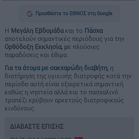
Προσθέστε το ΕΘΝΟΣ στη Google
Η
Μεγάλη
Εβδομάδα
και το
Πάσχα
αποτελούν σημαντικές περιόδους για την
Ορθόδοξη Εκκλησία, μ
ε πλούσιες
παραδόσεις και έθιμα.
Για τα άτομα με σακχαρώδη
διαβήτη
, η
διατήρηση της υγιεινής διατροφής κατά την
περίοδο αυτή είναι εξαιρετικά σημαντική
καθώς η νηστεία αλλά και το πασχαλινό
τραπέζι κρύβουν αρκετούς διατροφικούς
κινδύνους.
ΔΙΑΒΑΣΤΕ ΕΠΙΣΗΣ