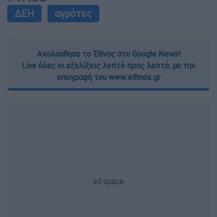
ΔΕΗ
αγρότες
Ακολούθησε το Έθνος στο Google News!
Live όλες οι εξελίξεις λεπτό προς λεπτό, με την
υπογραφή του www.ethnos.gr