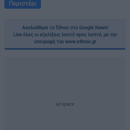
Περιστέρι
Ακολούθησε το Έθνος στο Google News!
Live όλες οι εξελίξεις λεπτό προς λεπτό, με την
υπογραφή του www.ethnos.gr