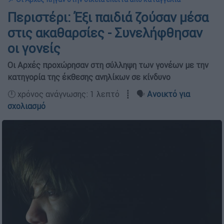
Περιστέρι: Έξι παιδιά ζούσαν μέσα
στις ακαθαρσίες - Συνελήφθησαν
οι γονείς
Οι Αρχές προχώρησαν στη σύλληψη των γονέων με την
κατηγορία της έκθεσης ανηλίκων σε κίνδυνο
🕛 χρόνος ανάγνωσης: 1 λεπτό ┋ 🗣️
Ανοικτό για
σχολιασμό