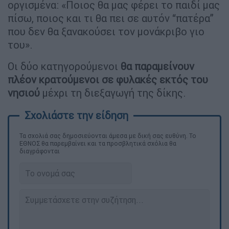
οργισμένα: «Ποιος θα μας φέρει το παιδί μας
πίσω, ποιος και τι θα πει σε αυτόν “πατέρα”
που δεν θα ξανακούσει τον μονάκριβο γιο
του».
Οι δύο κατηγορούμενοι
θα παραμείνουν
πλέον κρατούμενοι σε φυλακές εκτός του
νησιού
μέχρι τη διεξαγωγή της δίκης.
Τα σχολιά σας δημοσιεύονται άμεσα με δική σας ευθύνη. Το
ΕΘΝΟΣ θα παρεμβαίνει και τα προσβλητικά σχόλια θα
διαγράφονται