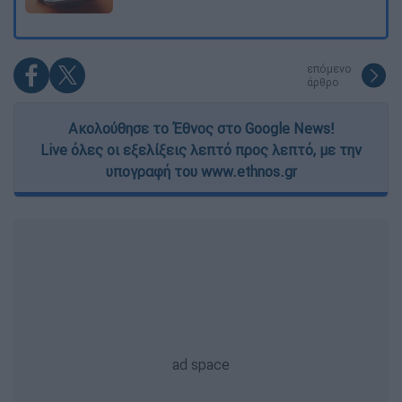
επόμενο
άρθρο
Ακολούθησε το Έθνος στο Google News!
Live όλες οι εξελίξεις λεπτό προς λεπτό, με την
υπογραφή του www.ethnos.gr