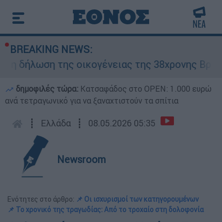
BREAKING NEWS:
 δήλωση της οικογένειας της 38χρονης Βρεταν
δημοφιλές τώρα:
Κατσαφάδος στο OPEN: 1.000 ευρώ
ανά τετραγωνικό για να ξαναχτιστούν τα σπίτια
┋
Ελλάδα
┋
08.05.2026 05:35
Newsroom
Ενότητες στο άρθρο:
📌 Οι ισχυρισμοί των κατηγορουμένων
📌 Το χρονικό της τραγωδίας: Από το τροχαίο στη δολοφονία