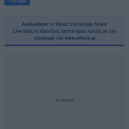
Πάτρα
Ακολούθησε το Έθνος στο Google News!
Live όλες οι εξελίξεις λεπτό προς λεπτό, με την
υπογραφή του www.ethnos.gr