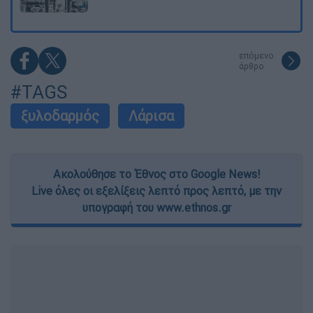
επόμενο
άρθρο
#TAGS
ξυλοδαρμός
Λάρισα
Ακολούθησε το Έθνος στο Google News!
Live όλες οι εξελίξεις λεπτό προς λεπτό, με την
υπογραφή του www.ethnos.gr