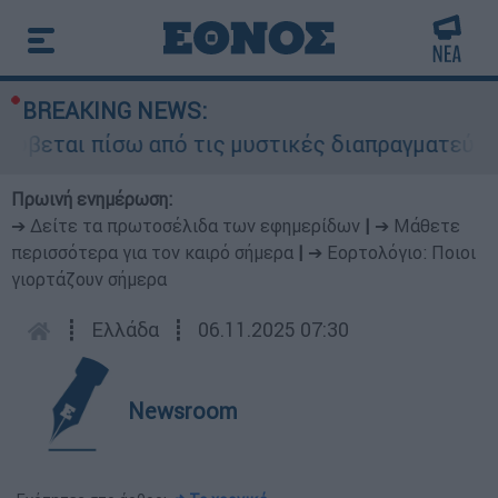
BREAKING NEWS:
ύβεται πίσω από τις μυστικές διαπραγματεύσεις 
Πρωινή ενημέρωση:
➔ Δείτε τα πρωτοσέλιδα των εφημερίδων
|
➔ Μάθετε
περισσότερα για τον καιρό σήμερα
|
➔ Εορτολόγιο: Ποιοι
γιορτάζουν σήμερα
┋
Ελλάδα
┋
06.11.2025 07:30
Newsroom