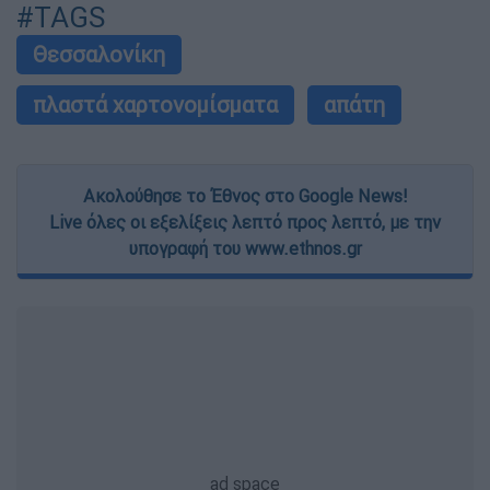
#TAGS
Θεσσαλονίκη
πλαστά χαρτονομίσματα
απάτη
Ακολούθησε το Έθνος στο Google News!
Live όλες οι εξελίξεις λεπτό προς λεπτό, με την
υπογραφή του www.ethnos.gr