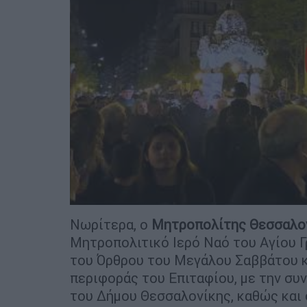
Νωρίτερα, ο
Μητροπολίτης Θεσσαλο
Μητροπολιτικό Ιερό Ναό του Αγίου Γ
του Όρθρου του Μεγάλου Σαββάτου κ
περιφοράς του Επιταφίου, με την συ
του Δήμου Θεσσαλονίκης, καθώς και