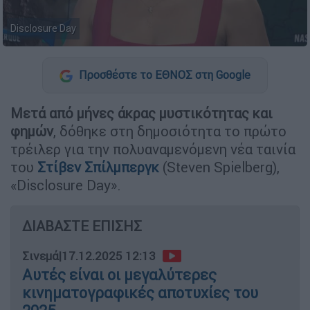
Disclosure Day
Προσθέστε το ΕΘΝΟΣ στη Google
Μετά από μήνες άκρας μυστικότητας και
φημών
, δόθηκε στη δημοσιότητα το πρώτο
τρέιλερ για την πολυαναμενόμενη νέα ταινία
του
Στίβεν Σπίλμπεργκ
(Steven Spielberg),
«Disclosure Day».
ΔΙΑΒΑΣΤΕ ΕΠΙΣΗΣ
Σινεμά
|
17.12.2025 12:13
Αυτές είναι οι μεγαλύτερες
κινηματογραφικές αποτυχίες του