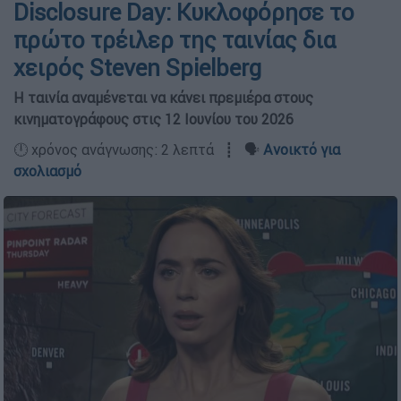
Disclosure Day: Κυκλοφόρησε το
πρώτο τρέιλερ της ταινίας δια
χειρός Steven Spielberg
Η ταινία αναμένεται να κάνει πρεμιέρα στους
κινηματογράφους στις 12 Ιουνίου του 2026
🕛 χρόνος ανάγνωσης: 2 λεπτά ┋ 🗣️
Ανοικτό για
σχολιασμό