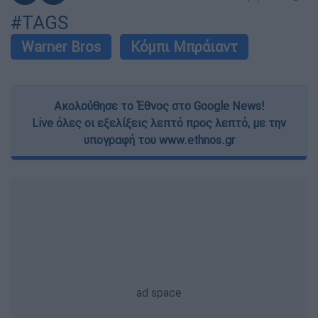
#TAGS
Warner Bros
Κόμπι Μπράιαντ
Ακολούθησε το Έθνος στο Google News!
Live όλες οι εξελίξεις λεπτό προς λεπτό, με την
υπογραφή του www.ethnos.gr