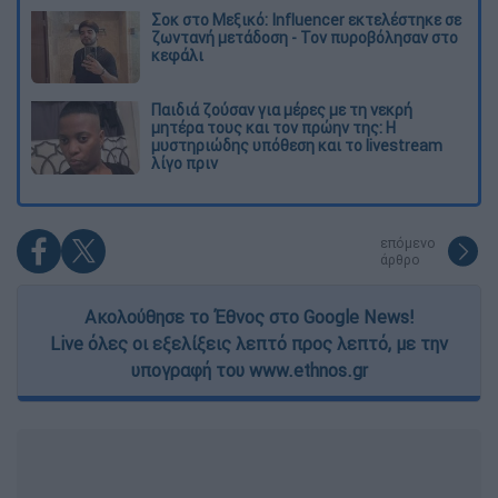
Σοκ στο Μεξικό: Influencer εκτελέστηκε σε
ζωντανή μετάδοση - Τον πυροβόλησαν στο
κεφάλι
Παιδιά ζούσαν για μέρες με τη νεκρή
μητέρα τους και τον πρώην της: Η
μυστηριώδης υπόθεση και το livestream
λίγο πριν
επόμενο
άρθρο
Ακολούθησε το Έθνος στο Google News!
Live όλες οι εξελίξεις λεπτό προς λεπτό, με την
υπογραφή του www.ethnos.gr