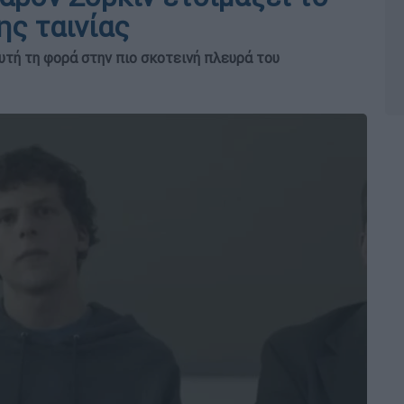
ης ταινίας
υτή τη φορά στην πιο σκοτεινή πλευρά του