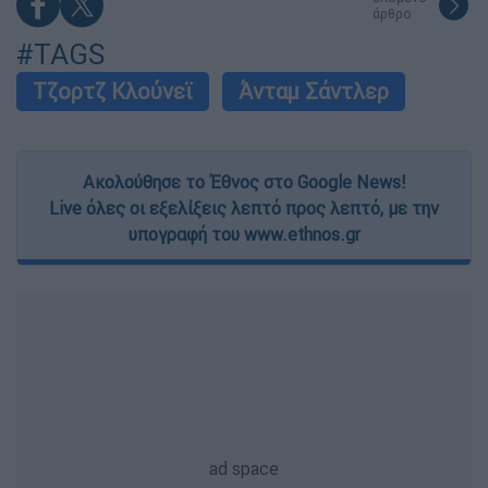
άρθρο
#TAGS
Τζορτζ Κλούνεϊ
Άνταμ Σάντλερ
Ακολούθησε το Έθνος στο Google News!
Live όλες οι εξελίξεις λεπτό προς λεπτό, με την
υπογραφή του www.ethnos.gr