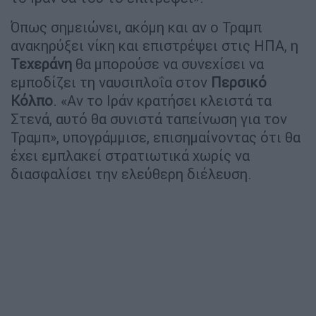
Όπως σημειώνει, ακόμη και αν ο Τραμπ
ανακηρύξει νίκη και επιστρέψει στις ΗΠΑ, η
Τεχεράνη
θα μπορούσε να συνεχίσει να
εμποδίζει τη ναυσιπλοΐα στον
Περσικό
Κόλπο
. «Αν το Ιράν κρατήσει κλειστά τα
Στενά, αυτό θα συνιστά ταπείνωση για τον
Τραμπ», υπογράμμισε, επισημαίνοντας ότι θα
έχει εμπλακεί στρατιωτικά χωρίς να
διασφαλίσει την ελεύθερη διέλευση.