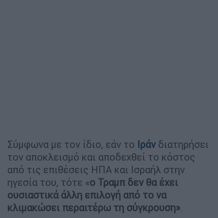
Σύμφωνα με τον ίδιο, εάν το
Ιράν
διατηρήσει
τον αποκλεισμό και αποδεχθεί το κόστος
από τις επιθέσεις ΗΠΑ και Ισραήλ στην
ηγεσία του, τότε «
ο Τραμπ δεν θα έχει
ουσιαστικά άλλη επιλογή από το να
κλιμακώσει περαιτέρω τη σύγκρουση»
.