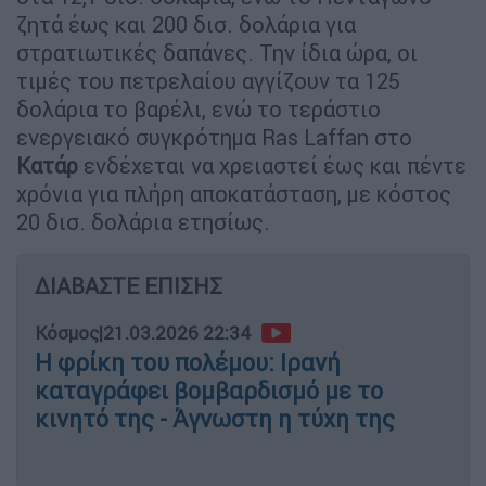
ζητά έως και 200 δισ. δολάρια για
στρατιωτικές δαπάνες. Την ίδια ώρα, οι
τιμές του πετρελαίου αγγίζουν τα 125
δολάρια το βαρέλι, ενώ το τεράστιο
ενεργειακό συγκρότημα Ras Laffan στο
Κατάρ
ενδέχεται να χρειαστεί έως και πέντε
χρόνια για πλήρη αποκατάσταση, με κόστος
20 δισ. δολάρια ετησίως.
ΔΙΑΒΑΣΤΕ ΕΠΙΣΗΣ
Κόσμος
|
21.03.2026 22:34
Η φρίκη του πολέμου: Ιρανή
καταγράφει βομβαρδισμό με το
κινητό της - Άγνωστη η τύχη της