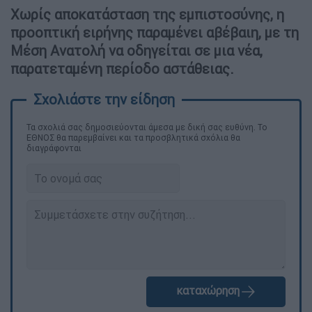
Χωρίς αποκατάσταση της εμπιστοσύνης, η
προοπτική ειρήνης παραμένει αβέβαιη, με τη
Μέση Ανατολή να οδηγείται σε μια νέα,
παρατεταμένη περίοδο αστάθειας.
Τα σχολιά σας δημοσιεύονται άμεσα με δική σας ευθύνη. Το
ΕΘΝΟΣ θα παρεμβαίνει και τα προσβλητικά σχόλια θα
διαγράφονται
καταχώρηση