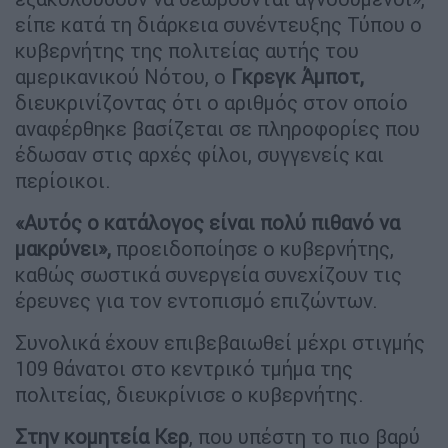
είπε κατά τη διάρκεια συνέντευξης Τύπου ο
κυβερνήτης της πολιτείας αυτής του
αμερικανικού Νότου, ο
Γκρεγκ Άμποτ,
διευκρινίζοντας ότι ο αριθμός στον οποίο
αναφέρθηκε βασίζεται σε πληροφορίες που
έδωσαν στις αρχές φίλοι, συγγενείς και
περίοικοι.
«Αυτός ο κατάλογος είναι πολύ πιθανό να
μακρύνει»,
προειδοποίησε ο κυβερνήτης,
καθώς σωστικά συνεργεία συνεχίζουν τις
έρευνες για τον εντοπισμό επιζώντων.
Συνολικά έχουν επιβεβαιωθεί μέχρι στιγμής
109 θάνατοι στο κεντρικό τμήμα της
πολιτείας, διευκρίνισε ο κυβερνήτης.
Στην κομητεία Κερ
, που υπέστη το πιο βαρύ