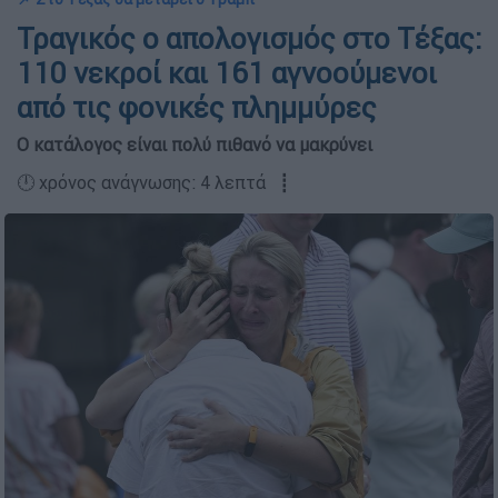
Τραγικός ο απολογισμός στο Τέξας:
110 νεκροί και 161 αγνοούμενοι
από τις φονικές πλημμύρες
Ο κατάλογος είναι πολύ πιθανό να μακρύνει
🕛 χρόνος ανάγνωσης: 4 λεπτά ┋