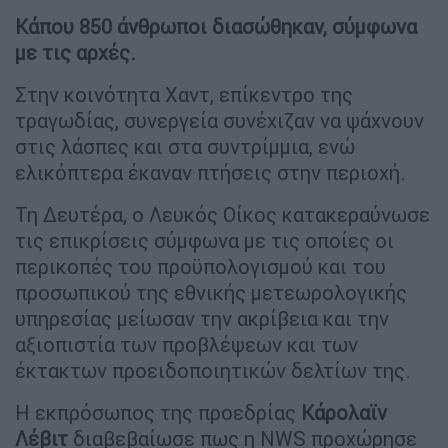
Κάπου 850 άνθρωποι διασώθηκαν, σύμφωνα
με τις αρχές.
Στην κοινότητα Χαντ, επίκεντρο της
τραγωδίας, συνεργεία συνέχιζαν να ψάχνουν
στις λάσπες και στα συντρίμμια, ενώ
ελικόπτερα έκαναν πτήσεις στην περιοχή.
Τη Δευτέρα, ο Λευκός Οίκος κατακεραύνωσε
τις επικρίσεις σύμφωνα με τις οποίες οι
περικοπές του προϋπολογισμού και του
προσωπικού της εθνικής μετεωρολογικής
υπηρεσίας μείωσαν την ακρίβεια και την
αξιοπιστία των προβλέψεων και των
έκτακτων προειδοποιητικών δελτίων της.
Η εκπρόσωπος της προεδρίας
Κάρολαϊν
Λέβιτ
διαβεβαίωσε πως η NWS προχώρησε