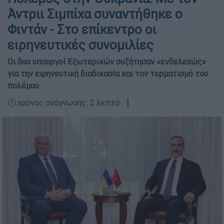
Άντριι Σιμπίχα συναντήθηκε ο
Φιντάν - Στο επίκεντρο οι
ειρηνευτικές συνομιλίες
Οι δυο υπουργοί Εξωτερικών συζήτησαν «ενδελεχώς»
για την ειρηνευτική διαδικασία και τον τερματισμό του
πολέμου
🕛 χρόνος ανάγνωσης: 2 λεπτά ┋