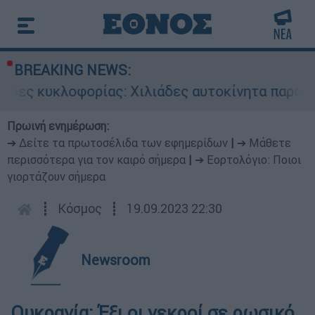
BREAKING NEWS:
ίδες κυκλοφορίας: Χιλιάδες αυτοκίνητα παραμέν
Πρωινή ενημέρωση:
➔ Δείτε τα πρωτοσέλιδα των εφημερίδων
|
➔ Μάθετε
περισσότερα για τον καιρό σήμερα
|
➔ Εορτολόγιο: Ποιοι
γιορτάζουν σήμερα
┋
Κόσμος
┋
19.09.2023 22:30
Newsroom
Ουκρανία: Έξι οι νεκροί σε ρωσικό