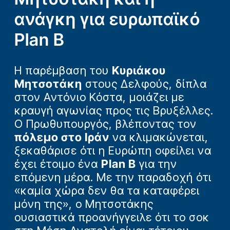
ανάγκη για ευρωπαϊκό
Plan B
Η παρέμβαση του
Κυριάκου
Μητσοτάκη
στους Δελφούς, δίπλα
στον Αντόνιο Κόστα, μοιάζει με
κραυγή αγωνίας προς τις Βρυξέλλες.
Ο Πρωθυπουργός, βλέποντας τον
πόλεμο στο Ιράν
να κλιμακώνεται,
ξεκαθάρισε ότι η Ευρώπη οφείλει να
έχει έτοιμο ένα
Plan B
για την
επόμενη μέρα. Με την παραδοχή ότι
«καμία χώρα δεν θα τα καταφέρει
μόνη της», ο Μητσοτάκης
ουσιαστικά προανήγγειλε ότι το σοκ