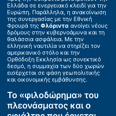
Ελλάδα σε ενεργειακό κλειδί για την
Ευρώπη. Παράλληλα, η ανακοίνωση
της συνεργασίας με την Εθνική
Φρουρά της
Φλόριντα
ανοίγει νέους
δρόμους στην κυβερνοάμυνα και τη
θαλάσσια ασφάλεια. Με την
ελληνική ναυτιλία να στηρίζει τον
αμερικανικό στόλο και την
Ορθόδοξη Εκκλησία ως συνεκτικό
δεσμό, η συμμαχία των δύο χωρών
εισέρχεται σε φάση γεωπολιτικής
και οικονομικής εμβάθυνσης.
Το «φιλοδώρημα» του
πλεονάσματος και ο
εφιάλτης που έρχεται