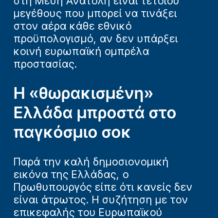
στη Μέση Ανατολή είναι τέτοιου
μεγέθους που μπορεί να τινάξει
στον αέρα κάθε εθνικό
προϋπολογισμό, αν δεν υπάρξει
κοινή ευρωπαϊκή ομπρέλα
προστασίας.
Η «θωρακισμένη»
Ελλάδα μπροστά στο
παγκόσμιο σοκ
Παρά την καλή δημοσιονομική
εικόνα της Ελλάδας, ο
Πρωθυπουργός είπε ότι κανείς δεν
είναι άτρωτος. Η συζήτηση με τον
επικεφαλής του Ευρωπαϊκού