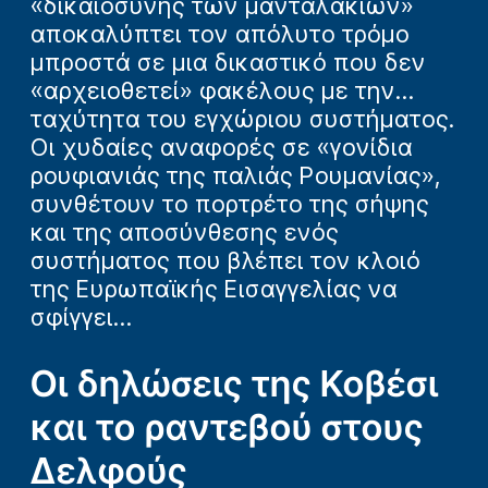
«δικαιοσύνης των μανταλακίων»
αποκαλύπτει τον απόλυτο τρόμο
μπροστά σε μια δικαστικό που δεν
«αρχειοθετεί» φακέλους με την...
ταχύτητα του εγχώριου συστήματος.
Οι χυδαίες αναφορές σε «γονίδια
ρουφιανιάς της παλιάς Ρουμανίας»,
συνθέτουν το πορτρέτο της σήψης
και της αποσύνθεσης ενός
συστήματος που βλέπει τον κλοιό
της Ευρωπαϊκής Εισαγγελίας να
σφίγγει...
Οι δηλώσεις της Κοβέσι
και το ραντεβού στους
Δελφούς