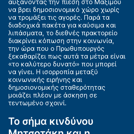
αυξάνοντας την πίεση στο Μαξίμου
να βρει δημοσιονομικό χώρο χωρίς
να τρομάξει τις αγορές. Παρά τα
διαδοχικά πακέτα για καύσιμα και
λιπάσματα, το διεθνές πρακτορείο
διακρίνει κόπωση στην κοινωνία,
την ώρα που ο Πρωθυπουργός
ξεκαθαρίζει πως αυτά τα μέτρα είναι
«το καλύτερο δυνατό» που μπορεί
να γίνει. Η ισορροπία μεταξύ
κοινωνικής ειρήνης και
δημοσιονομικής σταθερότητας
μοιάζει πλέον με άσκηση σε
τεντωμένο σχοινί.
Το σήμα κινδύνου
Μητσοτάκη και η