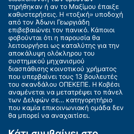
τηρήθηκαν ή αν το Μαξίμου έπαιξε
καθυστερήσεις. Η «τοξική» υποδοχή
από τον Άδωνι Γεωργιάδη
επιβεβαιώνει τον πανικό. Κάποιοι
φοβούνται ότι η παρουσία θα
λειτουργήσει ως καταλύτης για την
αποκάλυψη ολόκληρου του
συστημικού μηχανισμού
διασπάθισης κοινοτικού χρήματος
που υπερβαίνει τους 13 βουλευτές
του σκανδάλου ΟΠΕΚΕΠΕ. Η Κοβέσι
αναμένεται να μετατρέψει το πάνελ
των Δελφών σε... κατηγορητήριο
που καμία επικοινωνιακή ομάδα δεν
θα μπορεί να αναχαιτίσει.
Κάτι συμβαίνει στο