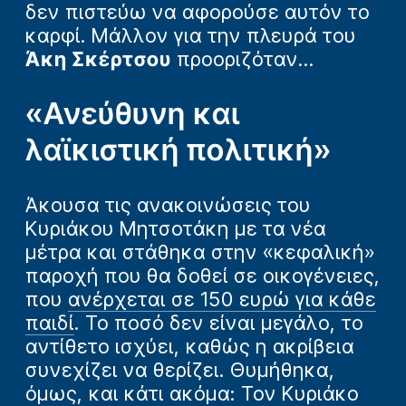
δεν πιστεύω να αφορούσε αυτόν το
καρφί. Μάλλον για την πλευρά του
Άκη Σκέρτσου
προοριζόταν…
«Ανεύθυνη και
λαϊκιστική πολιτική»
Άκουσα τις ανακοινώσεις του
Κυριάκου Μητσοτάκη με τα νέα
μέτρα και στάθηκα στην «κεφαλική»
παροχή που θα δοθεί σε οικογένειες,
που
ανέρχεται σε 150 ευρώ για κάθε
παιδί
. Το ποσό δεν είναι μεγάλο, το
αντίθετο ισχύει, καθώς η ακρίβεια
συνεχίζει να θερίζει. Θυμήθηκα,
όμως, και κάτι ακόμα: Τον Κυριάκο