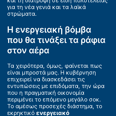
και τη διατροφή σε είδη πολυτελείας
για τη νέα γενιά και τα λαϊκά
στρώματα.
Η ενεργειακή βόμβα
που θα τινάξει τα ράφια
στον αέρα
Τα χειρότερα, όμως, φαίνεται πως
είναι μπροστά μας. Η κυβέρνηση
επιχειρεί να διασκεδάσει τις
εντυπώσεις με επιδόματα, την ώρα
που η πραγματική οικονομία
περιμένει το επόμενο μεγάλο σοκ.
Το αμέσως προσεχές διάστημα, το
εκρηκτικό
ενεργειακό