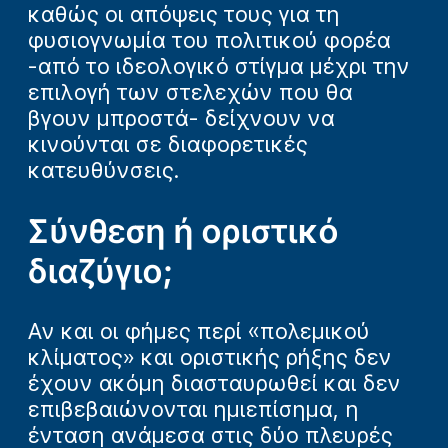
καθώς οι απόψεις τους για τη
φυσιογνωμία του πολιτικού φορέα
-από το ιδεολογικό στίγμα μέχρι την
επιλογή των στελεχών που θα
βγουν μπροστά- δείχνουν να
κινούνται σε διαφορετικές
κατευθύνσεις.
Σύνθεση ή οριστικό
διαζύγιο;
Αν και οι φήμες περί «πολεμικού
κλίματος» και οριστικής ρήξης δεν
έχουν ακόμη διασταυρωθεί και δεν
επιβεβαιώνονται ημιεπίσημα, η
ένταση ανάμεσα στις δύο πλευρές