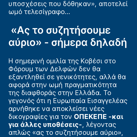
υποσχέσεις που δόθηκαν», αποτελεί
ωμό τελεσίγραφο...
«Ας το συζητήσουμε
αύριο» - σήμερα δηλαδή
Η σημερινή ομιλία της Κοβέσι στο
Φόρουμ των Δελφών δεν θα
εξαντληθεί σε γενικότητες, αλλά θα
αφορά στην ωμή πραγματικότητα
της διαφθοράς στην Ελλάδα. Το
γεγονός ότι η Ευρωπαία Εισαγγελέας
αρνήθηκε να αποκλείσει νέες
δικογραφίες για τον
ΟΠΕΚΕΠΕ -και
για άλλες υποθέσεις-
, λέγοντας
απλώς «ας το συζητήσουμε αύριο»,