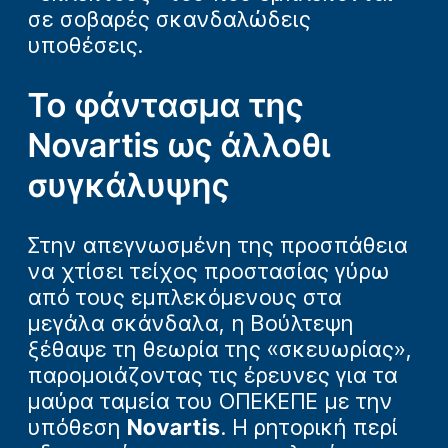
σε σοβαρές σκανδαλώδεις
υποθέσεις.
Το φάντασμα της
Novartis ως άλλοθι
συγκάλυψης
Στην απεγνωσμένη της προσπάθεια
να χτίσει τείχος προστασίας γύρω
από τους εμπλεκόμενους στα
μεγάλα σκάνδαλα, η Βούλτεψη
ξέθαψε τη θεωρία της «σκευωρίας»,
παρομοιάζοντας τις έρευνες για τα
μαύρα ταμεία του ΟΠΕΚΕΠΕ με την
υπόθεση
Novartis
. Η ρητορική περί