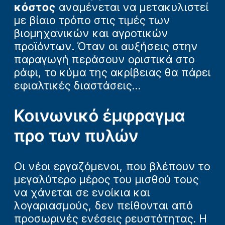
κόστος
αναμένεται να μετακυλιστεί
με βίαιο τρόπο στις τιμές των
βιομηχανικών και αγροτικών
προϊόντων. Όταν οι αυξήσεις στην
παραγωγή περάσουν οριστικά στο
ράφι, το κύμα της ακρίβειας θα πάρει
εφιαλτικές διαστάσεις...
Κοινωνικό έμφραγμα
προ των πυλών
Οι νέοι εργαζόμενοι, που βλέπουν το
μεγαλύτερο μέρος του μισθού τους
να χάνεται σε ενοίκια και
λογαριασμούς, δεν πείθονται από
προσωρινές ενέσεις ρευστότητας. Η