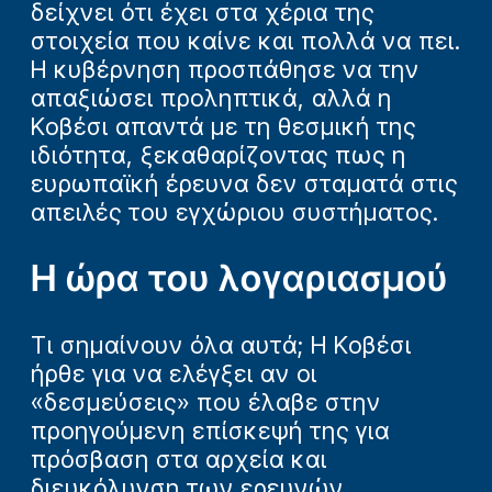
δείχνει ότι έχει στα χέρια της
στοιχεία που καίνε και πολλά να πει.
Η κυβέρνηση προσπάθησε να την
απαξιώσει προληπτικά, αλλά η
Κοβέσι απαντά με τη θεσμική της
ιδιότητα, ξεκαθαρίζοντας πως η
ευρωπαϊκή έρευνα δεν σταματά στις
απειλές του εγχώριου συστήματος.
Η ώρα του λογαριασμού
Τι σημαίνουν όλα αυτά; Η Κοβέσι
ήρθε για να ελέγξει αν οι
«δεσμεύσεις» που έλαβε στην
προηγούμενη επίσκεψή της για
πρόσβαση στα αρχεία και
διευκόλυνση των ερευνών