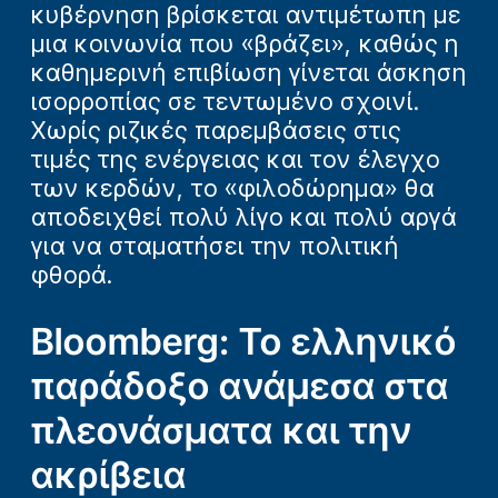
κυβέρνηση βρίσκεται αντιμέτωπη με
μια κοινωνία που «βράζει», καθώς η
καθημερινή επιβίωση γίνεται άσκηση
ισορροπίας σε τεντωμένο σχοινί.
Χωρίς ριζικές παρεμβάσεις στις
τιμές της ενέργειας και τον έλεγχο
των κερδών, το «φιλοδώρημα» θα
αποδειχθεί πολύ λίγο και πολύ αργά
για να σταματήσει την πολιτική
φθορά.
Bloomberg: Το ελληνικό
παράδοξο ανάμεσα στα
πλεονάσματα και την
ακρίβεια