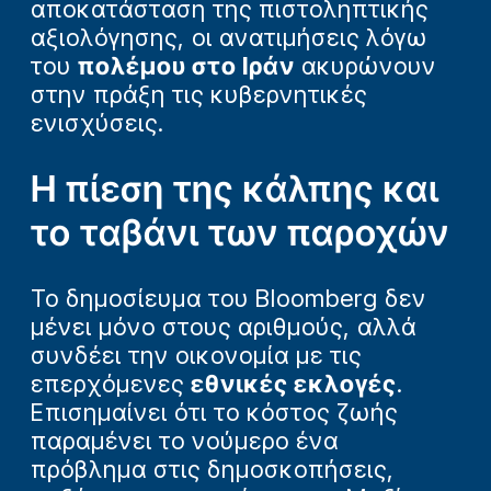
αποκατάσταση της πιστοληπτικής
αξιολόγησης, οι ανατιμήσεις λόγω
του
πολέμου στο Ιράν
ακυρώνουν
στην πράξη τις κυβερνητικές
ενισχύσεις.
Η πίεση της κάλπης και
το ταβάνι των παροχών
Το δημοσίευμα του Bloomberg δεν
μένει μόνο στους αριθμούς, αλλά
συνδέει την οικονομία με τις
επερχόμενες
εθνικές εκλογές
.
Επισημαίνει ότι το κόστος ζωής
παραμένει το νούμερο ένα
πρόβλημα στις δημοσκοπήσεις,