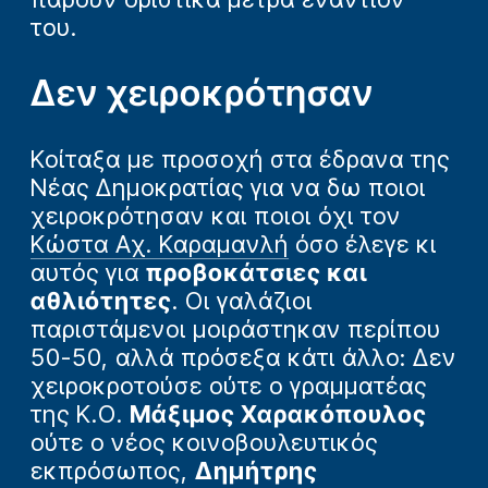
του.
Δεν χειροκρότησαν
Κοίταξα με προσοχή στα έδρανα της
Νέας Δημοκρατίας για να δω ποιοι
χειροκρότησαν και ποιοι όχι τον
Κώστα Αχ. Καραμανλή
όσο έλεγε κι
αυτός για
προβοκάτσιες και
αθλιότητες
. Οι γαλάζιοι
παριστάμενοι μοιράστηκαν περίπου
50-50, αλλά πρόσεξα κάτι άλλο: Δεν
χειροκροτούσε ούτε ο γραμματέας
της Κ.Ο.
Μάξιμος Χαρακόπουλος
ούτε ο νέος κοινοβουλευτικός
εκπρόσωπος,
Δημήτρης