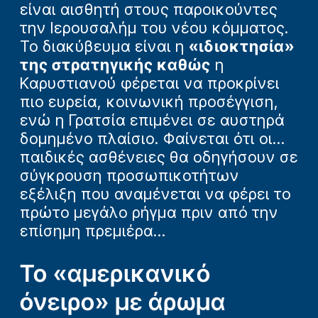
είναι αισθητή στους παροικούντες
την Ιερουσαλήμ του νέου κόμματος.
Το διακύβευμα είναι η
«ιδιοκτησία»
της στρατηγικής καθώς
η
Καρυστιανού φέρεται να προκρίνει
πιο ευρεία, κοινωνική προσέγγιση,
ενώ η Γρατσία επιμένει σε αυστηρά
δομημένο πλαίσιο. Φαίνεται ότι οι...
παιδικές ασθένειες θα οδηγήσουν σε
σύγκρουση προσωπικοτήτων
εξέλιξη που αναμένεται να φέρει το
πρώτο μεγάλο ρήγμα πριν από την
επίσημη πρεμιέρα...
Το «αμερικανικό
όνειρο» με άρωμα