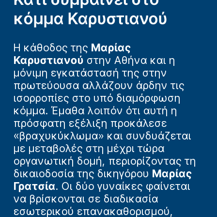
κόμμα Καρυστιανού
Η κάθοδος της
Μαρίας
Καρυστιανού
στην Αθήνα και η
μόνιμη εγκατάστασή της στην
πρωτεύουσα αλλάζουν άρδην τις
ισορροπίες στο υπό διαμόρφωση
κόμμα. Έμαθα λοιπόν ότι αυτή η
πρόσφατη εξέλιξη προκάλεσε
«βραχυκύκλωμα» και συνδυάζεται
με μεταβολές στη μέχρι τώρα
οργανωτική δομή, περιορίζοντας τη
δικαιοδοσία της δικηγόρου
Μαρίας
Γρατσία
. Οι δύο γυναίκες φαίνεται
να βρίσκονται σε διαδικασία
εσωτερικού επανακαθορισμού,