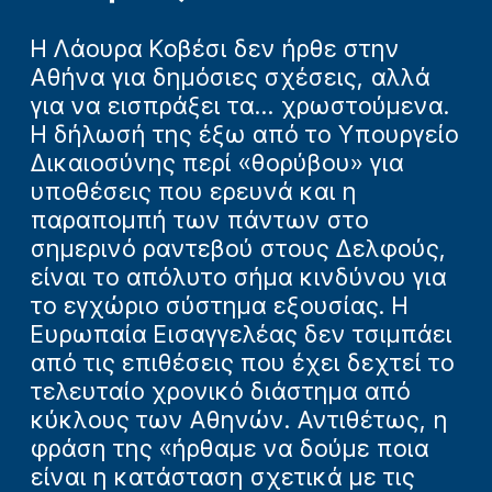
Η Λάουρα Κοβέσι δεν ήρθε στην
Αθήνα για δημόσιες σχέσεις, αλλά
για να εισπράξει τα... χρωστούμενα.
Η δήλωσή της έξω από το Υπουργείο
Δικαιοσύνης περί «θορύβου» για
υποθέσεις που ερευνά και η
παραπομπή των πάντων στο
σημερινό ραντεβού στους Δελφούς,
είναι το απόλυτο σήμα κινδύνου για
το εγχώριο σύστημα εξουσίας. Η
Ευρωπαία Εισαγγελέας δεν τσιμπάει
από τις επιθέσεις που έχει δεχτεί το
τελευταίο χρονικό διάστημα από
κύκλους των Αθηνών. Αντιθέτως, η
φράση της «ήρθαμε να δούμε ποια
είναι η κατάσταση σχετικά με τις