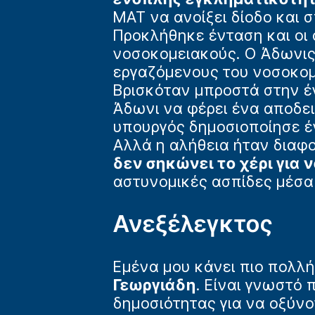
ΜΑΤ να ανοίξει δίοδο και 
Προκλήθηκε ένταση και οι
νοσοκομειακούς. Ο Άδωνις
εργαζόμενους του νοσοκομε
Βρισκόταν μπροστά στην έ
Άδωνι να φέρει ένα αποδει
υπουργός δημοσιοποίησε 
Αλλά η αλήθεια ήταν διαφο
δεν σηκώνει το χέρι για 
αστυνομικές ασπίδες μέσα
Ανεξέλεγκτος
Εμένα μου κάνει πιο πολ
Γεωργιάδη
. Είναι γνωστό
δημοσιότητας για να οξύνο