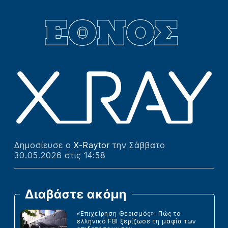
Δημοσίευσε ο
X-Raytor
την Σάββατο
30.05.2026 στις 14:58
Διαβάστε ακόμη
«Επιχείρηση Θερισμός»: Πώς το
ελληνικό FBI ξερίζωσε τη μαφία των