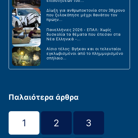
επιδοτήσεων του...
Δίωξη για ανθρωποκτονία στον 38χρονο
που ξυλοκόπησε μέχρι θανάτου τον
πρώην...
Πανελλήνιες 2026 - ΕΠΑΛ: Χωρίς
δυσκολία τα θέματα που έπεσαν στα
Νέα Ελληνικά -...
Αίσιο τέλος: Βγήκαν και οι τελευταίοι
εγκλωβισμένοι από το πλημμυρισμένο
σπήλαιο...
Παλαιότερα άρθρα
1
2
3