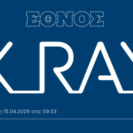
 15.04.2026 στις 09:53