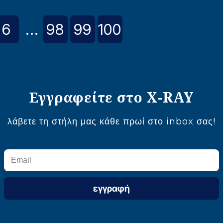
6
...
98
99
100
Εγγραφείτε στο X-RAY
λάβετε τη στήλη μας κάθε πρωί στο inbox σας!
εγγραφή