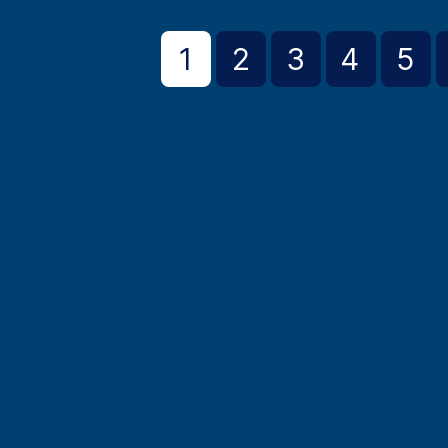
1
2
3
4
5