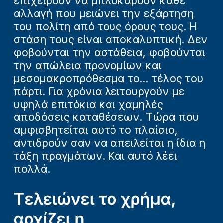
επιχειρούν να μπλοκάρουν κάθε
αλλαγή που μειώνει την εξάρτηση
του πολίτη από τους όρους τους. Η
στάση τους είναι αποκαλυπτική. Δεν
φοβούνται την αστάθεια, φοβούνται
την απώλεια προνομίων και
μεσομακροπρόθεσμα το... τέλος του
πάρτι. Για χρόνια λειτουργούν με
υψηλά επιτόκια και χαμηλές
αποδόσεις καταθέσεων. Τώρα που
αμφισβητείται αυτό το πλαίσιο,
αντιδρούν σαν να απειλείται η ίδια η
τάξη πραγμάτων. Και αυτό λέει
πολλά.
Τελειώνει το χρήμα,
αρχίζει η