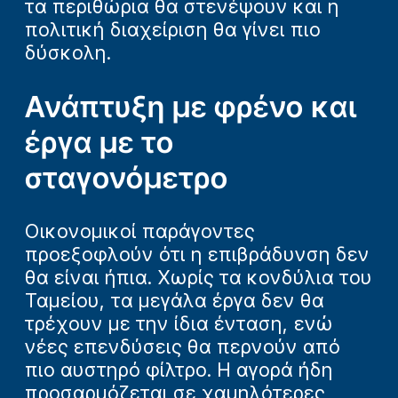
τα περιθώρια θα στενέψουν και η
πολιτική διαχείριση θα γίνει πιο
δύσκολη.
Ανάπτυξη με φρένο και
έργα με το
σταγονόμετρο
Οικονομικοί παράγοντες
προεξοφλούν ότι η επιβράδυνση δεν
θα είναι ήπια. Χωρίς τα κονδύλια του
Ταμείου, τα μεγάλα έργα δεν θα
τρέχουν με την ίδια ένταση, ενώ
νέες επενδύσεις θα περνούν από
πιο αυστηρό φίλτρο. Η αγορά ήδη
προσαρμόζεται σε χαμηλότερες