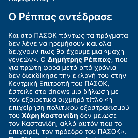
Ο Ρέππας αντέδρασε
Και στο ΠΑΣΟΚ πάντως τα πράγματα
δεν λένε να ηρεμήσουν και όλα
δείχνουν πως θα έχουμε μια «μάχη
γενεών». Ο
Δημήτρης Ρέππας
, που
για πρώτη φορά μετά από χρόνια
δεν διεκδίκησε την εκλογή του στην
Κεντρική Επιτροπή του ΠΑΣΟΚ,
έστειλε στο dnews μια δήλωση με
τον εξαιρετικά αιχμηρό τίτλο «η
επιχείρηση πολιτικού εξοστρακισμού
του
Χάρη Καστανίδη
δεν μείωσε
τον Καστανίδη, αλλά αυτόν που το
επιχειρεί, τον πρόεδρο του ΠΑΣΟΚ».