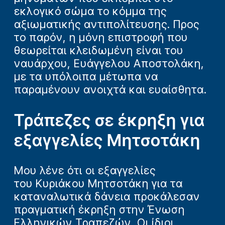
εκλογικό σώμα το κόμμα της
αξιωματικής αντιπολίτευσης. Προς
το παρόν, η μόνη επιστροφή που
θεωρείται κλειδωμένη είναι του
ναυάρχου, Ευάγγελου Αποστολάκη,
με τα υπόλοιπα μέτωπα να
παραμένουν ανοιχτά και ευαίσθητα.
Τράπεζες σε έκρηξη για
εξαγγελίες Μητσοτάκη
Μου λένε ότι οι εξαγγελίες
του Κυριάκου Μητσοτάκη για τα
καταναλωτικά δάνεια προκάλεσαν
πραγματική έκρηξη στην Ένωση
Ελληνικών Τραπεζών. Οι ίδιοι