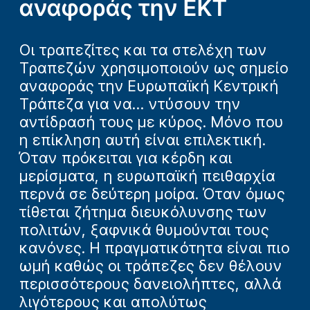
αναφοράς την ΕΚΤ
Οι τραπεζίτες και τα στελέχη των
Τραπεζών χρησιμοποιούν ως σημείο
αναφοράς την Ευρωπαϊκή Κεντρική
Τράπεζα για να... ντύσουν την
αντίδρασή τους με κύρος. Μόνο που
η επίκληση αυτή είναι επιλεκτική.
Όταν πρόκειται για κέρδη και
μερίσματα, η ευρωπαϊκή πειθαρχία
περνά σε δεύτερη μοίρα. Όταν όμως
τίθεται ζήτημα διευκόλυνσης των
πολιτών, ξαφνικά θυμούνται τους
κανόνες. Η πραγματικότητα είναι πιο
ωμή καθώς οι τράπεζες δεν θέλουν
περισσότερους δανειολήπτες, αλλά
λιγότερους και απολύτως