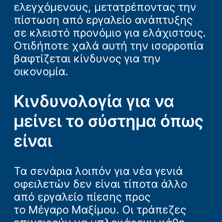
ελεγχόμενους, μετατρέποντας την
πίστωση από εργαλείο ανάπτυξης
σε κλειστό προνόμιο για ελάχιστους.
Οτιδήποτε χαλά αυτή την ισορροπία
βαφτίζεται κίνδυνος για την
οικονομία.
Κινδυνολογία για να
μείνει το σύστημα όπως
είναι
Τα σενάρια λοιπόν για νέα γενιά
οφειλετών δεν είναι τίποτα άλλο
από εργαλείο πίεσης προς
το Μέγαρο Μαξίμου. Οι τράπεζες