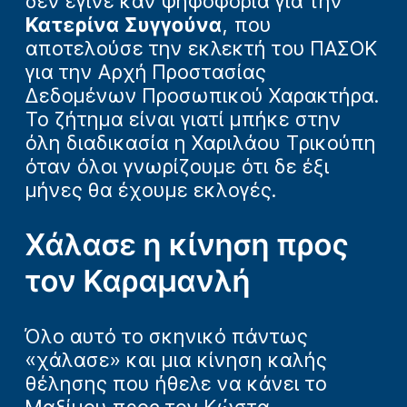
δεν έγινε καν ψηφοφορία για την
Κατερίνα Συγγούνα
, που
αποτελούσε την εκλεκτή του ΠΑΣΟΚ
για την Αρχή Προστασίας
Δεδομένων Προσωπικού Χαρακτήρα.
Το ζήτημα είναι γιατί μπήκε στην
όλη διαδικασία η Χαριλάου Τρικούπη
όταν όλοι γνωρίζουμε ότι δε έξι
μήνες θα έχουμε εκλογές.
Χάλασε η κίνηση προς
τον Καραμανλή
Όλο αυτό το σκηνικό πάντως
«χάλασε» και μια κίνηση καλής
θέλησης που ήθελε να κάνει το
Μαξίμου προς τον Κώστα