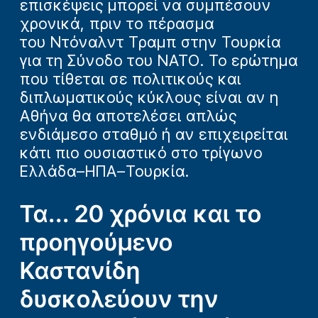
επισκέψεις μπορεί να συμπέσουν
χρονικά, πριν το πέρασμα
του Ντόναλντ Τραμπ στην Τουρκία
για τη Σύνοδο του ΝΑΤΟ. Το ερώτημα
που τίθεται σε πολιτικούς και
διπλωματικούς κύκλους είναι αν η
Αθήνα θα αποτελέσει απλώς
ενδιάμεσο σταθμό ή αν επιχειρείται
κάτι πιο ουσιαστικό στο τρίγωνο
Ελλάδα–ΗΠΑ–Τουρκία.
Τα... 20 χρόνια και το
προηγούμενο
Καστανίδη
δυσκολεύουν την