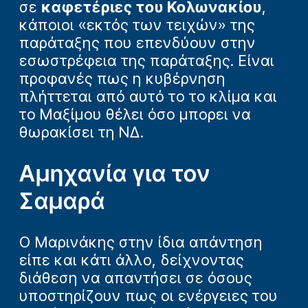
σε
καφετέριες του Κολωνακίου
,
κάποιοι «εκτός των τειχών» της
παράταξης που επενδύουν στην
εσωστρέφεια της παράταξης. Είναι
προφανές πως η κυβέρνηση
πλήττεται από αυτό το το κλίμα και
το Μαξίμου θέλει όσο μπορει να
θωρακίσει τη ΝΔ.
Αμηχανία για τον
Σαμαρά
Ο Μαρινάκης στην ίδια απάντηση
είπε και κάτι άλλο, δείχνοντας
διάθεση να απαντήσει σε όσους
υποστηρίζουν πως οι ενέργειες του