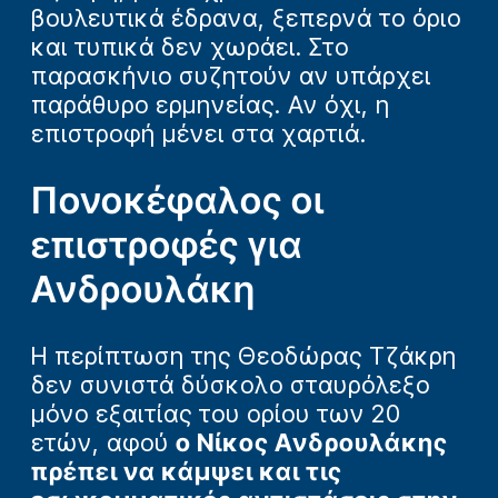
βουλευτικά έδρανα, ξεπερνά το όριο
και τυπικά δεν χωράει. Στο
παρασκήνιο συζητούν αν υπάρχει
παράθυρο ερμηνείας. Αν όχι, η
επιστροφή μένει στα χαρτιά.
Πονοκέφαλος οι
επιστροφές για
Ανδρουλάκη
Η περίπτωση της Θεοδώρας Τζάκρη
δεν συνιστά δύσκολο σταυρόλεξο
μόνο εξαιτίας του ορίου των 20
ετών, αφού
ο Νίκος Ανδρουλάκης
πρέπει να κάμψει και τις