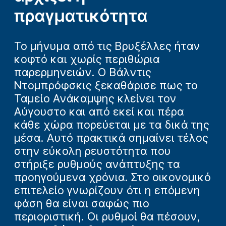
πραγματικότητα
Το μήνυμα από τις Βρυξέλλες ήταν
κοφτό και χωρίς περιθώρια
παρερμηνειών. Ο Βάλντις
Ντομπρόφσκις ξεκαθάρισε πως το
Ταμείο Ανάκαμψης κλείνει τον
Αύγουστο και από εκεί και πέρα
κάθε χώρα πορεύεται με τα δικά της
μέσα. Αυτό πρακτικά σημαίνει τέλος
στην εύκολη ρευστότητα που
στήριξε ρυθμούς ανάπτυξης τα
προηγούμενα χρόνια. Στο οικονομικό
επιτελείο γνωρίζουν ότι η επόμενη
φάση θα είναι σαφώς πιο
περιοριστική. Οι ρυθμοί θα πέσουν,