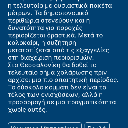
η τελευταία με ουσιαστικά πακέτα
μέτρων. Τα δημοσιονομικά
περιθώρια στενεύουν και η
δυνατότητα για παροχές
περιορίζεται δραστικά. Μετά το
καλοκαίρι, η συζήτηση
μετατοπίζεται από τις εξαγγελίες
στη διαχείριση περιορισμών.
Στο Θεσσαλονίκη θα δοθεί το
τελευταίο σήμα χαλάρωσης πριν
αρχίσει μια πιο απαιτητική περίοδος.
Το δύσκολο κομμάτι δεν είναι το
τέλος των ενισχύσεων, αλλά η
προσαρμογή σε μια πραγματικότητα
χωρίς αυτές.