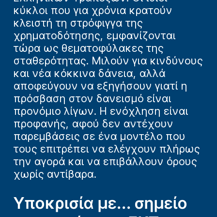
κύκλοι που για χρόνια κρατούν
κλειστή τη στρόφιγγα της
χρηματοδότησης, εμφανίζονται
τώρα ως θεματοφύλακες της
σταθερότητας. Μιλούν για κινδύνους
και νέα κόκκινα δάνεια, αλλά
αποφεύγουν να εξηγήσουν γιατί η
πρόσβαση στον δανεισμό είναι
προνόμιο λίγων. Η ενόχληση είναι
προφανής, αφού δεν αντέχουν
παρεμβάσεις σε ένα μοντέλο που
τους επιτρέπει να ελέγχουν πλήρως
την αγορά και να επιβάλλουν όρους
χωρίς αντίβαρα.
Υποκρισία με... σημείο