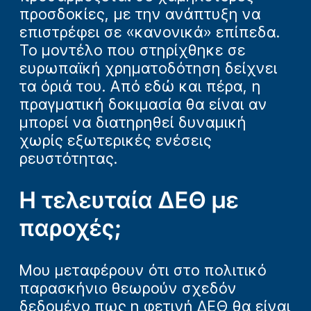
προσδοκίες, με την ανάπτυξη να
επιστρέφει σε «κανονικά» επίπεδα.
Το μοντέλο που στηρίχθηκε σε
ευρωπαϊκή χρηματοδότηση δείχνει
τα όριά του. Από εδώ και πέρα, η
πραγματική δοκιμασία θα είναι αν
μπορεί να διατηρηθεί δυναμική
χωρίς εξωτερικές ενέσεις
ρευστότητας.
Η τελευταία ΔΕΘ με
παροχές;
Μου μεταφέρουν ότι στο πολιτικό
παρασκήνιο θεωρούν σχεδόν
δεδομένο πως η φετινή ΔΕΘ θα είναι