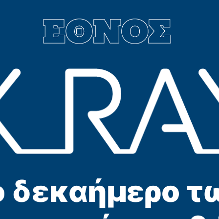
ο δεκαήμερο τ