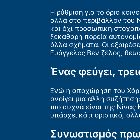
Η ρύθμιση για το όριο κοι
αλλά στο περιβάλλον του 
και όχι προσωπική στοχοπ
ξεκάθαρη πορεία αυτονομί
άλλα σχήματα. Οι εξαιρέσε
Ευάγγελος Βενιζέλος, θεωρ
Ένας φεύγει, τρει
Ενώ η αποχώρηση του Χάρη
ανοίγει μια άλλη συζήτηση
πιο συχνά είναι της Νίνας
υπάρχει κάτι οριστικό, αλ
Συνωστισμός πρ