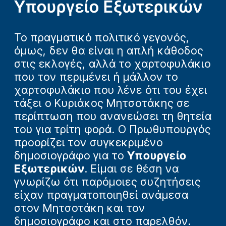
Υπουργείο Εξωτερικών
Το πραγματικό πολιτικό γεγονός,
όμως, δεν θα είναι η απλή κάθοδος
στις εκλογές, αλλά το χαρτοφυλάκιο
που τον περιμένει ή μάλλον το
χαρτοφυλάκιο που λένε ότι του έχει
τάξει ο Κυριάκος Μητσοτάκης σε
περίπτωση που ανανεώσει τη θητεία
του για τρίτη φορά. Ο Πρωθυπουργός
προορίζει τον συγκεκριμένο
δημοσιογράφο για το
Υπουργείο
Εξωτερικών
. Είμαι σε θέση να
γνωρίζω ότι παρόμοιες συζητήσεις
είχαν πραγματοποιηθεί ανάμεσα
στον Μητσοτάκη και τον
δημοσιογράφο και στο παρελθόν.