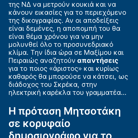
της ΝΔ να μετρούν κουκιά και να
κάνουν εικασίες για το περιεχόμενο
της δικογραφίας. Αν οι αποδείξεις
είναι δεμένες, η αποπομπή του θα
είναι θέμα χρόνου για να μην
μολυνθεί όλο το προσυνεδριακό
κλίμα. Την ίδια ώρα σε Μαξίμου και
Πειραιώς αναζητούν
απαντήσεις
για το ποιος «άριστος» και κυρίως
καθαρός θα μπορούσε να κάτσει, ως
διάδοχος του Σκρέκα, στην
ηλεκτρική καρέκλα του γραμματέα...
Η πρόταση Μητσοτάκη
σε κορυφαίο
δημοσιογράφο για το