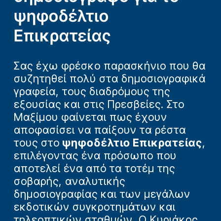
ψηφοδέλτιο
Επικρατείας
Σας έχω φρέσκο παρασκήνιο που θα
συζητηθεί πολύ στα δημοσιογραφικά
γραφεία, τους διαδρόμους της
εξουσίας και στις Πρεσβείες. Στο
Μαξίμου φαίνεται πως έχουν
αποφασίσει να παίξουν τα ρέστα
τους στο
ψηφοδέλτιο Επικρατείας
,
επιλέγοντας ένα πρόσωπο που
αποτελεί ένα από τα τοτέμ της
σοβαρής, αναλυτικής
δημοσιογραφίας και των μεγάλων
εκδοτικών συγκροτημάτων και
τηλεοπτικών σταθμών. Ο Κυριάκος