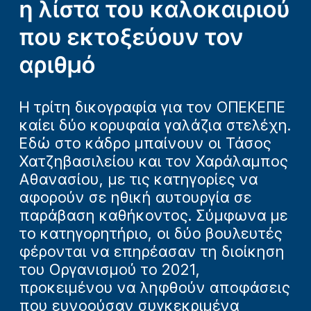
η λίστα του καλοκαιριού
που εκτοξεύουν τον
αριθμό
Η τρίτη δικογραφία για τον ΟΠΕΚΕΠΕ
καίει δύο κορυφαία γαλάζια στελέχη.
Εδώ στο κάδρο μπαίνουν οι Τάσος
Χατζηβασιλείου και τον Χαράλαμπος
Αθανασίου, με τις κατηγορίες να
αφορούν σε ηθική αυτουργία σε
παράβαση καθήκοντος. Σύμφωνα με
το κατηγορητήριο, οι δύο βουλευτές
φέρονται να επηρέασαν τη διοίκηση
του Οργανισμού το 2021,
προκειμένου να ληφθούν αποφάσεις
που ευνοούσαν συγκεκριμένα