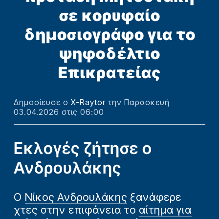
σε κορυφαίο
δημοσιογράφο για το
ψηφοδέλτιο
Επικρατείας
Δημοσίευσε ο
X-Raytor
την Παρασκευή
03.04.2026 στις 06:00
Εκλογές ζήτησε ο
Ανδρουλάκης
Ο
Νίκος Ανδρουλάκης
ξανάφερε
χτες στην επιφάνεια το
αίτημα για