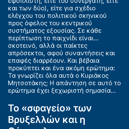
εφοπλιστή, είτε του συνεργάτη, είτε
και των δύο), είτε για σχέδιο
ελέγχου του πολιτικού σκηνικού
προς όφελος του κεντρικού
συστήματος εξουσίας. Σε κάθε
περίπτωση το παιχνίδι είναι...
σκοτεινό, αλλά οι παίκτες
απρόσεκτοι, αφού συναντήσεις και
επαφές διαρρέουν. Και βέβαια
προκύπτει και ένα ακόμη ερώτημα:
Τα γνωρίζει όλα αυτά ο Κυριάκος
Μητσοτάκης; Η απάντηση σε αυτό το
ερώτημα έχει ξεχωριστή σημασία...
Το «σφαγείο» των
Βρυξελλών και η