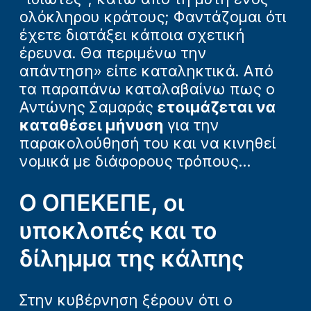
ολόκληρου κράτους; Φαντάζομαι ότι
έχετε διατάξει κάποια σχετική
έρευνα. Θα περιμένω την
απάντηση» είπε καταληκτικά. Από
τα παραπάνω καταλαβαίνω πως ο
Αντώνης Σαμαράς
ετοιμάζεται να
καταθέσει μήνυση
για την
παρακολούθησή του και να κινηθεί
νομικά με διάφορους τρόπους...
Ο ΟΠΕΚΕΠΕ, οι
υποκλοπές και το
δίλημμα της κάλπης
Στην κυβέρνηση ξέρουν ότι ο