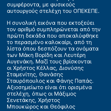
συμφέροντα, με φυσικούς
αυτουργούς στελέχη του ΟΠΕΚΕΠΕ.
Η συνολική εικόνα που εκτοξεύει
τον αριθμό συμπληρώνεται από την
πρώτη δεκάδα που αποκαλύφθηκε
το περασμένο καλοκαίρι, από τη
λίστα όπου δεσπόζουν τα ονόματα
των Μάκη Βορίδη και Λευτέρη
Αυγενάκη. Μαζί τους βρίσκονται
οι Χρήστος Κέλλας, Διονύσης
Σταμενίτης, Θανάσης
Σταυρόπουλος και Φάνης Παπάς.
Αξιοσημείωτο είναι ότι ορισμένα
στελέχη, όπως οι Μάξιμος
Σενετάκης, Χρήστος
Μπουκώρος και Θεόφιλος