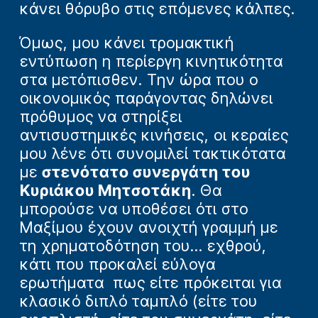
κάνει θόρυβο στις επόμενες κάλπες.
Όμως, μου κάνει τρομακτική
εντύπωση η περίεργη κινητικότητα
στα μετόπισθεν. Την ώρα που ο
οικονομικός παράγοντας δηλώνει
πρόθυμος να στηρίξει
αντισυστημικές κινήσεις, οι κεραίες
μου λένε ότι συνομιλεί τακτικότατα
με
στενότατο συνεργάτη του
Κυριάκου Μητσοτάκη
. Θα
μπορούσε να υποθέσει ότι στο
Μαξίμου έχουν ανοιχτή γραμμή με
τη χρηματοδότηση του... εχθρού,
κάτι που προκαλεί εύλογα
ερωτήματα πως είτε πρόκειται για
κλασικό διπλό ταμπλό (είτε του