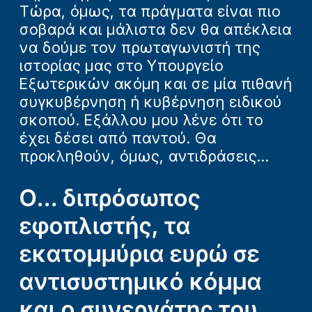
Τώρα, όμως, τα πράγματα είναι πιο
σοβαρά και μάλιστα δεν θα απέκλεια
να δούμε τον πρωταγωνιστή της
ιστορίας μας στο Υπουργείο
Εξωτερικών ακόμη και σε μία πιθανή
συγκυβέρνηση ή κυβέρνηση ειδικού
σκοπού. Εξάλλου μου λένε ότι το
έχει δέσει από παντού. Θα
προκληθούν, όμως, αντιδράσεις...
Ο... διπρόσωπος
εφοπλιστής, τα
εκατομμύρια ευρώ σε
αντισυστημικό κόμμα
και ο συνεργάτης του