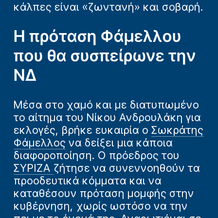
κάλπες είναι «ζωντανή» και σοβαρή.
Η πρόταση Φάμελλου
που θα συσπείρωνε την
ΝΔ
Μέσα στο χαμό και με διατυπωμένο
το αίτημα του Νίκου Ανδρουλάκη για
εκλογές, βρήκε ευκαιρία ο
Σωκράτης
Φάμελλος
να δείξει μια κάποια
διαφοροποίηση. Ο πρόεδρος του
ΣΥΡΙΖΑ
ζήτησε να συνεννοηθούν τα
προοδευτικά κόμματα και να
καταθέσουν πρόταση μομφής στην
κυβέρνηση, χωρίς ωστόσο να την