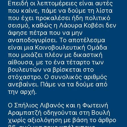
Επειδή οι λεπτομέρειες είναι αυτές
που καίνε, πάμε να δούμε τη λίστα
που έχει προκαλέσει ήδη πολιτικό
σεισμό, καθώς η Λάουρα Κοβέσι δεν
άφησε πέτρα που να μην
αναποδογυρίσει. Το αποτέλεσμα
είναι μια Κοινοβουλευτική Ομάδα
που μοιάζει πλέον με δικαστική
αίθουσα, με το ένα τέταρτο των
βουλευτών να βρίσκεται στο
στόχαστρο. Ο συνολικός αριθμός
ανεβαίνει. Πάμε να τα δούμε από
την αρχή.
Ο Σπήλιος Λιβανός και η Φωτεινή
Αραμπατζή οδηγούνται στη Βουλή
χωρίς αξιολόγηση με βάση το άρθρο