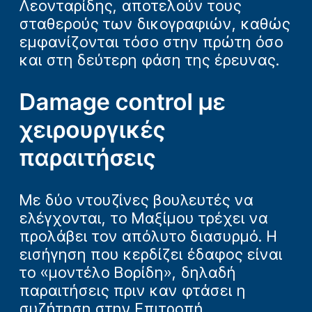
Λεονταρίδης, αποτελούν τους
σταθερούς των δικογραφιών, καθώς
εμφανίζονται τόσο στην πρώτη όσο
και στη δεύτερη φάση της έρευνας.
Damage control με
χειρουργικές
παραιτήσεις
Με δύο ντουζίνες βουλευτές να
ελέγχονται, το Μαξίμου τρέχει να
προλάβει τον απόλυτο διασυρμό. Η
εισήγηση που κερδίζει έδαφος είναι
το «μοντέλο Βορίδη», δηλαδή
παραιτήσεις πριν καν φτάσει η
συζήτηση στην Επιτροπή