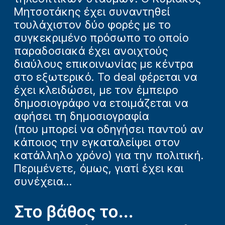
Μητσοτάκης έχει συναντηθεί
τουλάχιστον δύο φορές με το
συγκεκριμένο πρόσωπο το οποίο
παραδοσιακά έχει ανοιχτούς
διαύλους επικοινωνίας με κέντρα
στο εξωτερικό. Το deal φέρεται να
έχει κλειδώσει, με τον έμπειρο
δημοσιογράφο να ετοιμάζεται να
αφήσει τη δημοσιογραφία
(που μπορεί να οδηγήσει παντού αν
κάποιος την εγκαταλείψει στον
κατάλληλο χρόνο) για την πολιτική.
Περιμένετε, όμως, γιατί έχει και
συνέχεια...
Στο βάθος το...