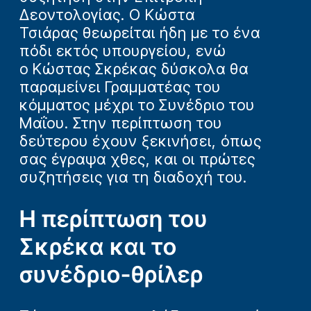
Δεοντολογίας. Ο Κώστα
Τσιάρας θεωρείται ήδη με το ένα
πόδι εκτός υπουργείου, ενώ
ο Κώστας Σκρέκας δύσκολα θα
παραμείνει Γραμματέας του
κόμματος μέχρι το Συνέδριο του
Μαΐου. Στην περίπτωση του
δεύτερου έχουν ξεκινήσει, όπως
σας έγραψα χθες, και οι πρώτες
συζητήσεις για τη διαδοχή του.
Η περίπτωση του
Σκρέκα και το
συνέδριο-θρίλερ