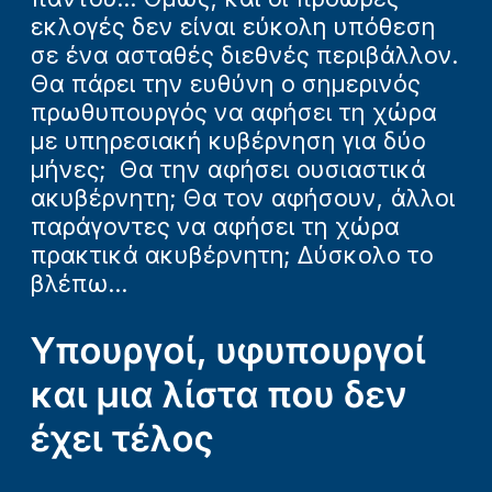
εκλογές δεν είναι εύκολη υπόθεση
σε ένα ασταθές διεθνές περιβάλλον.
Θα πάρει την ευθύνη ο σημερινός
πρωθυπουργός να αφήσει τη χώρα
με υπηρεσιακή κυβέρνηση για δύο
μήνες; Θα την αφήσει ουσιαστικά
ακυβέρνητη; Θα τον αφήσουν, άλλοι
παράγοντες να αφήσει τη χώρα
πρακτικά ακυβέρνητη; Δύσκολο το
βλέπω...
Υπουργοί, υφυπουργοί
και μια λίστα που δεν
έχει τέλος