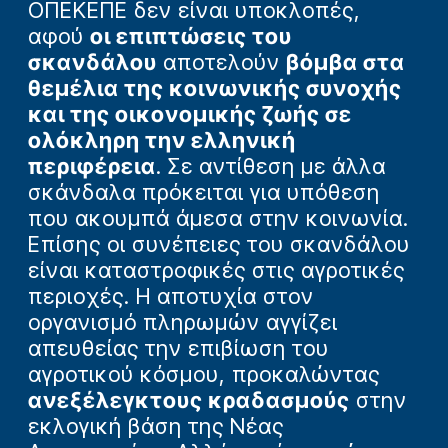
ΟΠΕΚΕΠΕ δεν είναι υποκλοπές,
αφού
οι επιπτώσεις του
σκανδάλου
αποτελούν
βόμβα στα
θεμέλια της κοινωνικής συνοχής
και της οικονομικής ζωής σε
ολόκληρη την ελληνική
περιφέρεια
. Σε αντίθεση με άλλα
σκάνδαλα πρόκειται για υπόθεση
που ακουμπά άμεσα στην κοινωνία.
Επίσης οι συνέπειες του σκανδάλου
είναι καταστροφικές στις αγροτικές
περιοχές. Η αποτυχία στον
οργανισμό πληρωμών αγγίζει
απευθείας την επιβίωση του
αγροτικού κόσμου, προκαλώντας
ανεξέλεγκτους κραδασμούς
στην
εκλογική βάση της Νέας