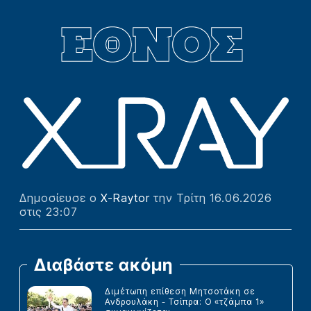
Δημοσίευσε ο
X-Raytor
την Τρίτη 16.06.2026
στις 23:07
Διαβάστε ακόμη
Διμέτωπη επίθεση Μητσοτάκη σε
Ανδρουλάκη - Τσίπρα: Ο «τζάμπα 1»