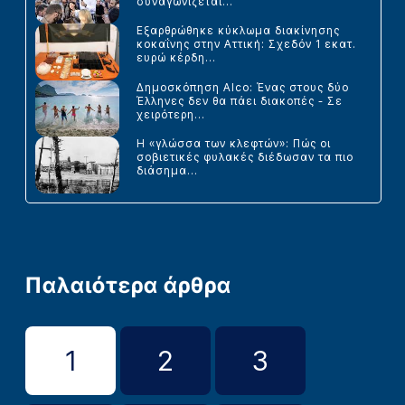
συναγωνίζεται...
Εξαρθρώθηκε κύκλωμα διακίνησης
κοκαΐνης στην Αττική: Σχεδόν 1 εκατ.
ευρώ κέρδη...
Δημοσκόπηση Alco: Ένας στους δύο
Έλληνες δεν θα πάει διακοπές - Σε
χειρότερη...
Η «γλώσσα των κλεφτών»: Πώς οι
σοβιετικές φυλακές διέδωσαν τα πιο
διάσημα...
Παλαιότερα άρθρα
1
2
3