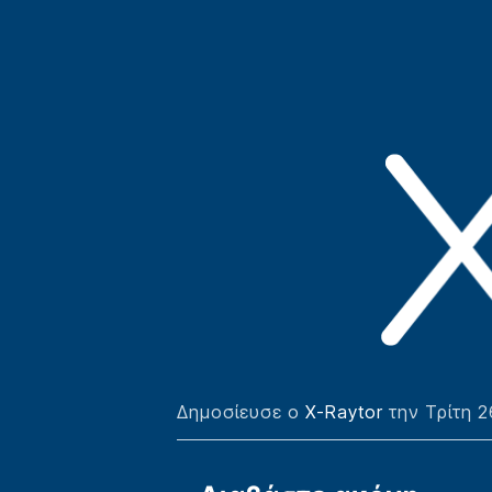
Δημοσίευσε ο
X-Raytor
την Τρίτη 2