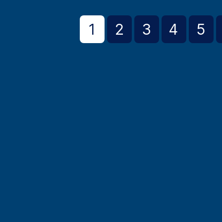
1
2
3
4
5