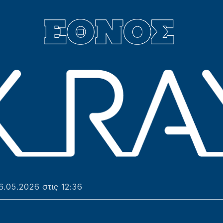
6.05.2026 στις 12:36