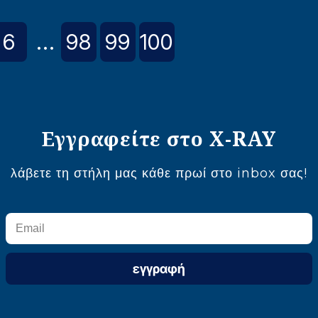
6
...
98
99
100
Εγγραφείτε στο X-RAY
λάβετε τη στήλη μας κάθε πρωί στο inbox σας!
εγγραφή