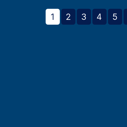
1
2
3
4
5