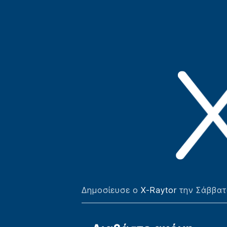
Δημοσίευσε ο
X-Raytor
την Σάββατ