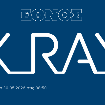
ο 30.05.2026 στις 08:50