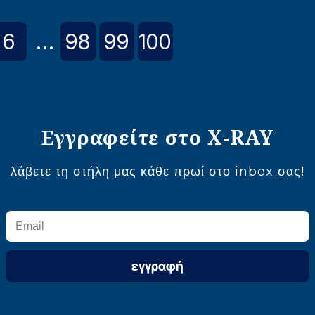
6
...
98
99
100
Εγγραφείτε στο X-RAY
λάβετε τη στήλη μας κάθε πρωί στο inbox σας!
εγγραφή