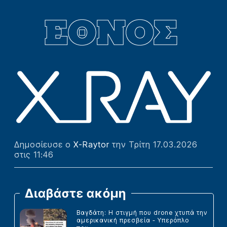
Δημοσίευσε ο
X-Raytor
την Τρίτη 17.03.2026
στις 11:46
Διαβάστε ακόμη
Βαγδάτη: Η στιγμή που drone χτυπά την
αμερικανική πρεσβεία - Υπερόπλο