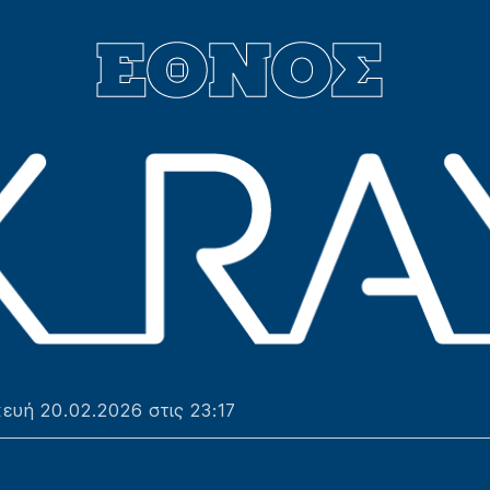
υή 20.02.2026 στις 23:17