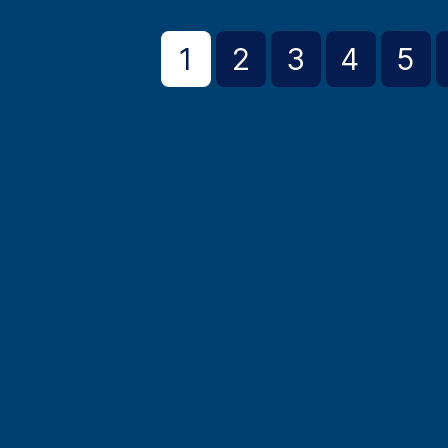
1
2
3
4
5