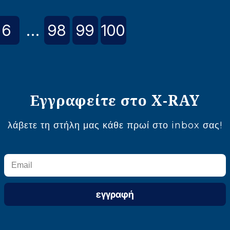
6
...
98
99
100
Εγγραφείτε στο X-RAY
λάβετε τη στήλη μας κάθε πρωί στο inbox σας!
εγγραφή